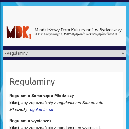
Regulaminy
Regulamin Samorządu Młodzieży
kliknij, aby zapoznać
się z regulaminem Samorządu
Młodzieży
regulamin_sm
Regulamin wycieczek
kliknij, aby zapoznać się z regulaminem wycieczek