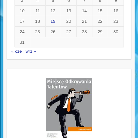
3
4
5
6
7
8
9
10
11
12
13
14
15
16
17
18
19
20
21
22
23
24
25
26
27
28
29
30
31
« cze
wrz »