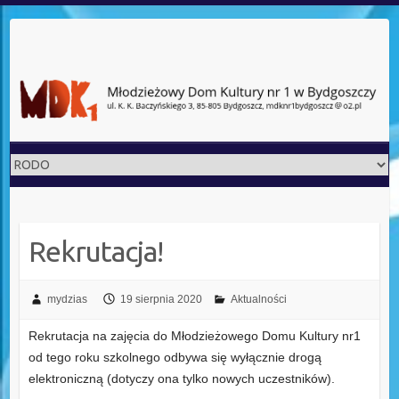
Rekrutacja!
mydzias
19 sierpnia 2020
Aktualności
Rekrutacja na zajęcia do Młodzieżowego Domu Kultury nr1
od tego roku szkolnego odbywa się wyłącznie drogą
elektroniczną
(dotyczy ona tylko nowych uczestników).