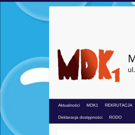
Aktualności
MDK1
REKRUTACJA
Deklaracja dostępności
RODO