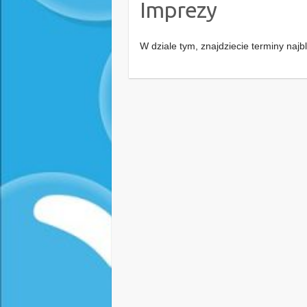
Imprezy
W dziale tym, znajdziecie terminy na